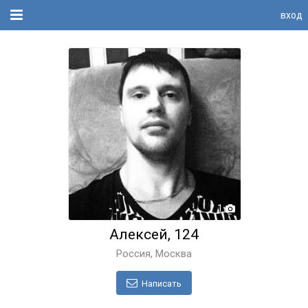
вход
1
Алексей, 124
Россия, Москва
Написать