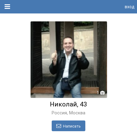
вход
1
Николай, 43
Россия, Москва
Написать