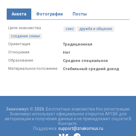
Анкета
Фотографии
Посты
Цели знакомства
секс
дружба и общение
создание семьи
Ориентация
Традиционная
Отношения
Нет
Образование
Среднее специальное
Материальное положение
Стабильный средний доход
Знакомиус © 2026
. Бесплатные знакомства без регистрации.
Знакомиус использует официальное открытое API ВК для
авторизации и получения данных и не принадлежит соцсети В
Контакте.
Поддержка:
support@znakomius.ru