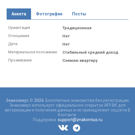
Анкета
Фотографии
Посты
Ориентация
Традиционная
Отношения
Нет
Дети
Нет
Материальное положение
Стабильный средний доход
Проживание
Снимаю квартиру
Знакомиус © 2026
. Бесплатные знакомства без регистрации.
Знакомиус использует официальное открытое API ВК для
авторизации и получения данных и не принадлежит соцсети В
Контакте.
Поддержка:
support@znakomius.ru