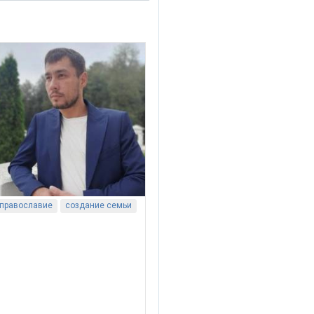
православие
создание семьи