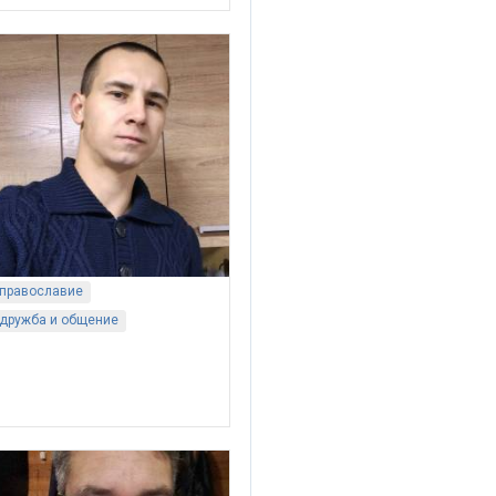
православие
дружба и общение