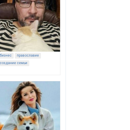
бизнес
православие
создание семьи