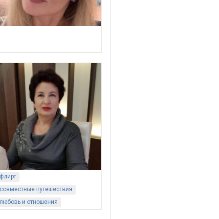
флирт
совместные путешествия
любовь и отношения