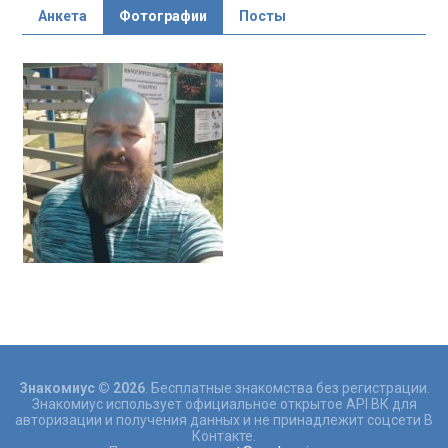
Анкета
Фотографии
Посты
Знакомиус © 2026
. Бесплатные знакомства без регистрации.
Знакомиус использует официальное открытое API ВК для
авторизации и получения данных и не принадлежит соцсети В
Контакте.